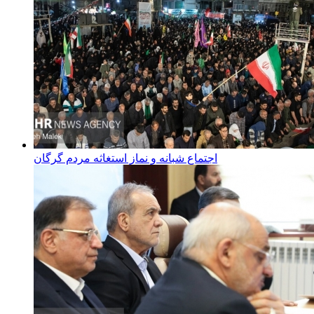
اجتماع شبانه و نماز استغاثه مردم گرگان