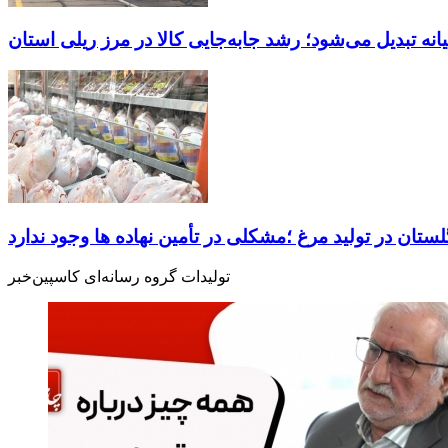
انه تبدیل می‌شود؛ رشد جابه‌جایی کالا در مرز ریلی استان
ستان در تولید مرغ ؛مشکلی در تأمین نهاده ها وجود ندارد
تولیدات گروه رسانه‌ای کاسپین‌خبر