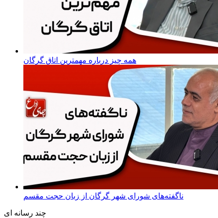
همه چیز درباره مهمترین اتاق گرگان
ناگفته‌های شورای شهر گرگان از زبان حجت مقسم
چند رسانه ای