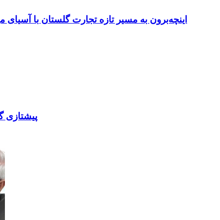
اینچه‌برون به مسیر تازه تجارت گلستان با آسیای می
پیشتازی گل